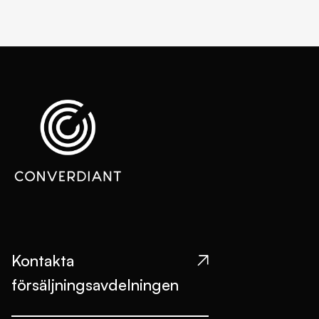
Kontakta

försäljningsavdelningen