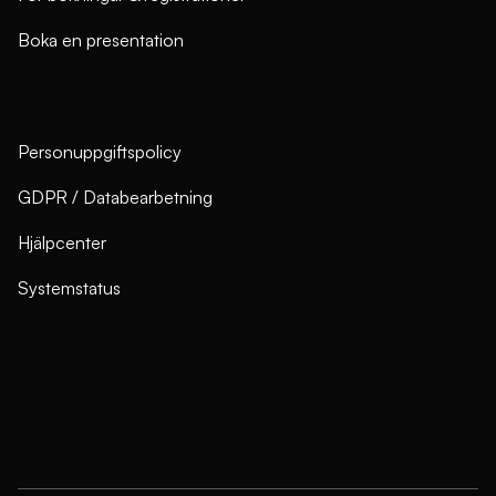
Boka en presentation
Personuppgiftspolicy
GDPR / Databearbetning
Hjälpcenter
Systemstatus