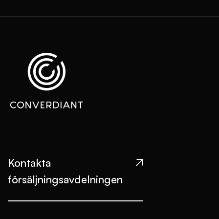
Kontakta

försäljningsavdelningen