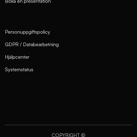
Boka en presentation
Personuppgiftspolicy
GDPR / Databearbetning
Hjälpcenter
Systemstatus
COPYRIGHT ©