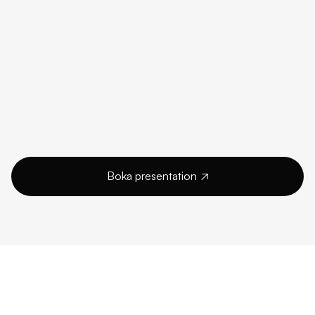
Boka presentation
