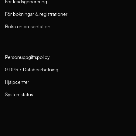
För leadsgenerering
För bokningar & registrationer
Boka en presentation
Personuppgiftspolicy
GDPR / Databearbetning
Hjälpcenter
Systemstatus