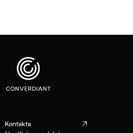
Kontakta
